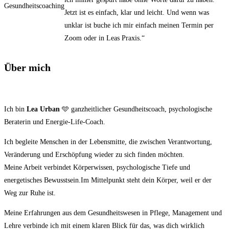
Gesundheitscoaching
Jetzt ist es einfach, klar und leicht. Und wenn was
unklar ist buche ich mir einfach meinen Termin per
Zoom oder in Leas Praxis.“
Über mich
Ich bin
Lea Urban
🩵 ganzheitlicher Gesundheitscoach, psychologische
Beraterin und Energie-Life-Coach.
Ich begleite Menschen in der Lebensmitte, die zwischen Verantwortung,
Veränderung und Erschöpfung wieder zu sich finden möchten.
Meine Arbeit verbindet Körperwissen, psychologische Tiefe und
energetisches Bewusstsein.Im Mittelpunkt steht dein Körper, weil er der
Weg zur Ruhe ist.
Meine Erfahrungen aus dem Gesundheitswesen in Pflege, Management und
Lehre verbinde ich mit einem klaren Blick für das, was dich wirklich