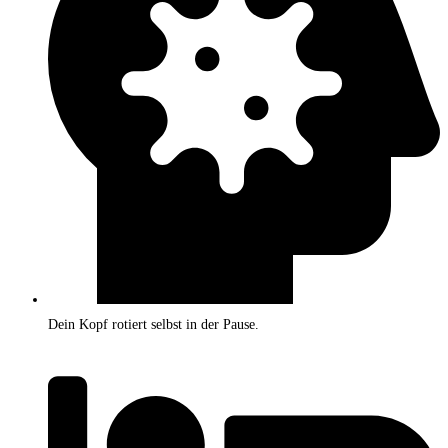
Dein Kopf rotiert selbst in der Pause.