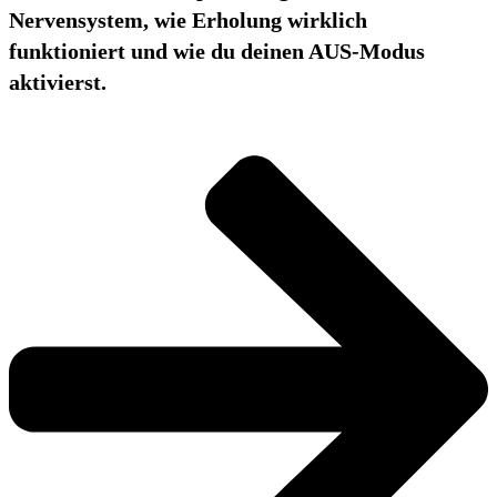
Nervensystem, wie Erholung wirklich
funktioniert und wie du deinen AUS-Modus
aktivierst.