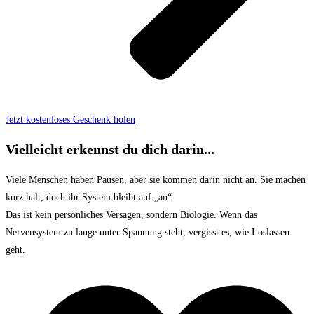
Jetzt kostenloses Geschenk holen
Vielleicht erkennst du dich darin...
Viele Menschen haben Pausen, aber sie kommen darin nicht an. Sie machen
kurz halt, doch ihr System bleibt auf „an“.
Das ist kein persönliches Versagen, sondern Biologie. Wenn das
Nervensystem zu lange unter Spannung steht, vergisst es, wie Loslassen
geht.