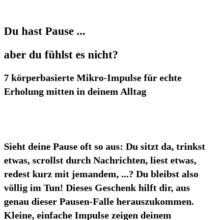
Du hast Pause ...
aber du fühlst es nicht?
7 körperbasierte Mikro-Impulse für echte
Erholung mitten in deinem Alltag
Sieht deine Pause oft so aus: Du sitzt da, trinkst
etwas, scrollst durch Nachrichten, liest etwas,
redest kurz mit jemandem, ...? Du bleibst also
völlig im Tun! Dieses Geschenk hilft dir, aus
genau dieser Pausen-Falle herauszukommen.
Kleine, einfache Impulse zeigen deinem