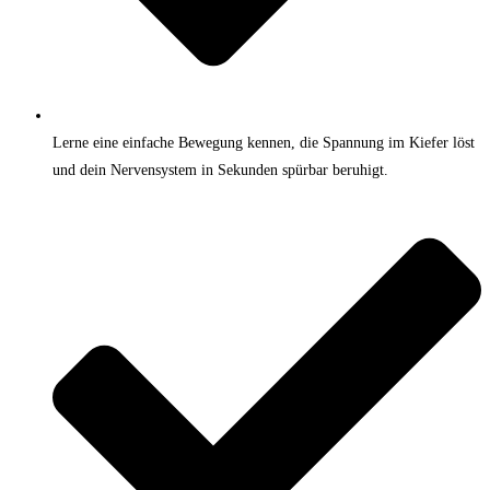
Lerne eine einfache Bewegung kennen, die Spannung im Kiefer löst
und dein Nervensystem in Sekunden spürbar beruhigt.