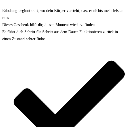
Erholung beginnt dort, wo dein Körper versteht, dass er nichts mehr leisten
muss.
Dieses Geschenk hilft dir, diesen Moment wiederzufinden.
Es führt dich Schritt für Schritt aus dem Dauer-Funktionieren zurück in
einen Zustand echter Ruhe.