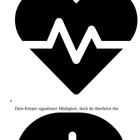
Dein Körper signalisiert Müdigkeit, doch du überhörst ihn.