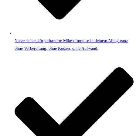
Nutze sieben körperbasierte Mikro-Impulse in deinem Alltag ganz
ohne Vorbereitung, ohne Kosten, ohne Aufwand.