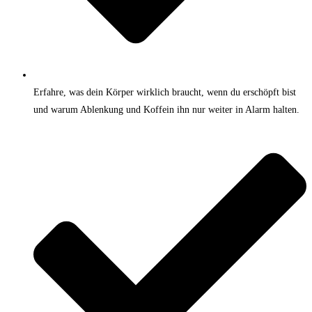
Erfahre, was dein Körper wirklich braucht, wenn du erschöpft bist
und warum Ablenkung und Koffein ihn nur weiter in Alarm halten.