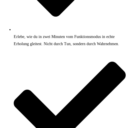
Erlebe, wie du in zwei Minuten vom Funktionsmodus in echte
Erholung gleitest. Nicht durch Tun, sondern durch Wahrnehmen.