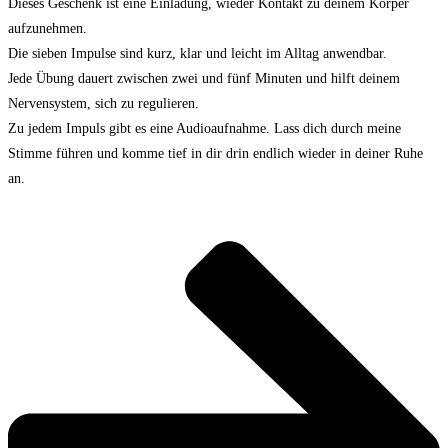
Dieses Geschenk ist eine Einladung, wieder Kontakt zu deinem Körper
aufzunehmen.
Die sieben Impulse sind kurz, klar und leicht im Alltag anwendbar.
Jede Übung dauert zwischen zwei und fünf Minuten und hilft deinem
Nervensystem, sich zu regulieren.
Zu jedem Impuls gibt es eine Audioaufnahme. Lass dich durch meine
Stimme führen und komme tief in dir drin endlich wieder in deiner Ruhe
an.