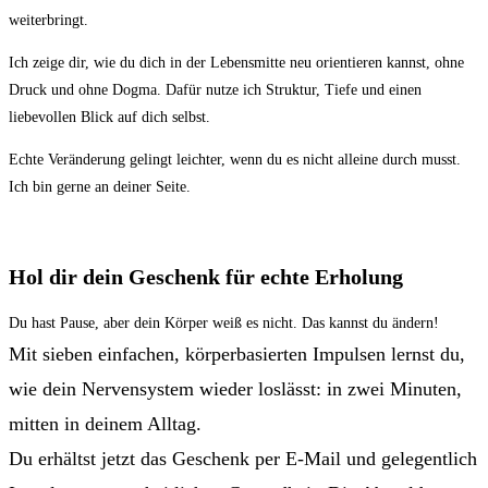
weiterbringt.
Ich zeige dir, wie du dich in der Lebensmitte neu orientieren kannst, ohne
Druck und ohne Dogma. Dafür nutze ich Struktur, Tiefe und einen
liebevollen Blick auf dich selbst.
Echte Veränderung gelingt leichter, wenn du es nicht alleine durch musst.
Ich bin gerne an deiner Seite.
Hol dir dein Geschenk für echte Erholung
Du hast Pause, aber dein Körper weiß es nicht. Das kannst du ändern!
Mit sieben einfachen, körperbasierten Impulsen lernst du,
wie dein Nervensystem wieder loslässt: in zwei Minuten,
mitten in deinem Alltag.
Du erhältst jetzt das Geschenk per E-Mail und gelegentlich