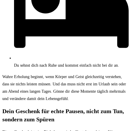
Du sehnst dich nach Ruhe und kommst einfach nicht bei dir an.
Wahre Erholung beginnt, wenn Körper und Geist gleichzeitig verstehen,
dass sie nichts leisten müssen. Und das muss nicht erst im Urlaub sein oder
am Abend eines langen Tages. Gönne dir diese Momente täglich mehrmals
und verändere damit dein Lebensgefühl.
Dein Geschenk für echte Pausen, nicht zum Tun,
sondern zum Spüren