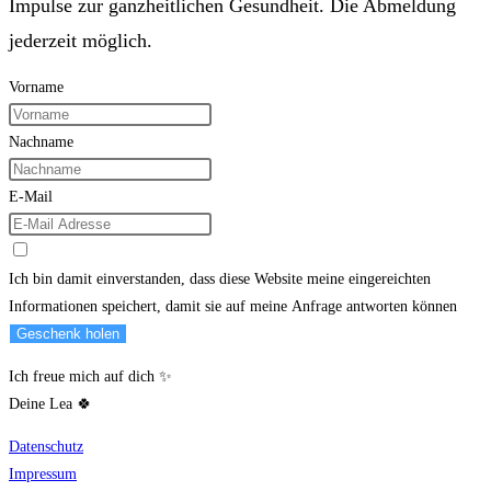
Impulse zur ganzheitlichen Gesundheit. Die Abmeldung
jederzeit möglich.
Vorname
Nachname
E-Mail
Ich bin damit einverstanden, dass diese Website meine eingereichten
Informationen speichert, damit sie auf meine Anfrage antworten können
Geschenk holen
Ich freue mich auf dich ✨
Deine Lea 🍀
Datenschutz
Impressum