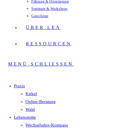
Führung & Orientierung
Seminare & Workshops
Gutscheine
ÜBER LEA
RESSOURCEN
MENÜ
SCHLIESSEN
Praxis
Kirkel
Online-Beratung
Wald
Lebensmitte
Wechseljahre-Kompass