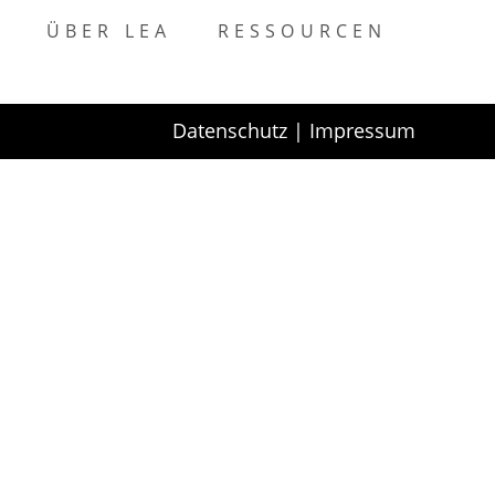
ÜBER LEA
RESSOURCEN
Datenschutz
Impressum