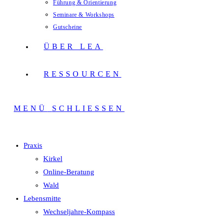
Führung & Orientierung
Seminare & Workshops
Gutscheine
ÜBER LEA
RESSOURCEN
MENÜ
SCHLIESSEN
Praxis
Kirkel
Online-Beratung
Wald
Lebensmitte
Wechseljahre-Kompass